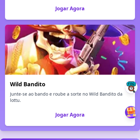
Jogar Agora
Wild Bandito
Junte-se ao bando e roube a sorte no Wild Bandito da
lottu.
Jogar Agora