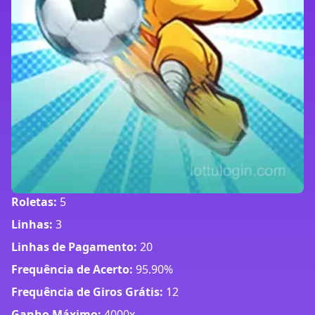
Roletas:
5
Linhas:
3
Linhas de Pagamento:
20
Frequência de Acerto:
95.90%
Frequência de Giros Grátis:
12
Ganho Máximo:
4000x