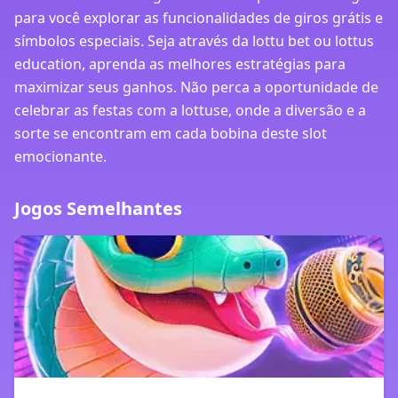
para você explorar as funcionalidades de giros grátis e
símbolos especiais. Seja através da lottu bet ou lottus
education, aprenda as melhores estratégias para
maximizar seus ganhos. Não perca a oportunidade de
celebrar as festas com a lottuse, onde a diversão e a
sorte se encontram em cada bobina deste slot
emocionante.
Jogos Semelhantes