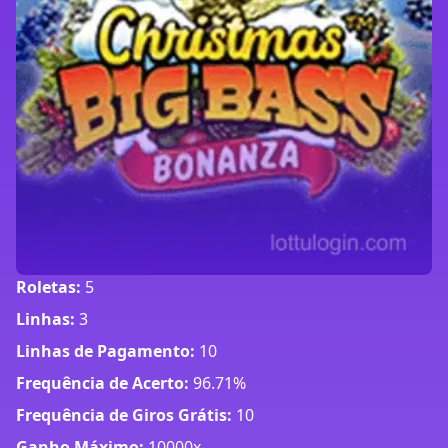
Roletas:
5
Linhas:
3
Linhas de Pagamento:
10
Frequência de Acerto:
96.71%
Frequência de Giros Grátis:
10
Ganho Máximo:
10000x