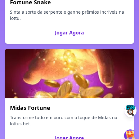
Fortune Snake
Sinta a sorte da serpente e ganhe prêmios incríveis na
lottu.
Jogar Agora
Midas Fortune
Transforme tudo em ouro com o toque de Midas na
lottus bet.
Jogar Agora